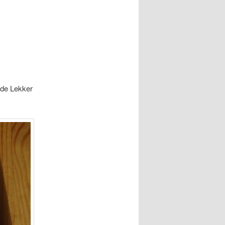
 de Lekker